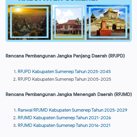
Rencana Pembangunan Jangka Panjang Daerah (RPJPD)
RPJPD Kabupaten Sumenep Tahun 2025-2045
RPJPD Kabupaten Sumenep Tahun 2005-2025
Rencana Pembangunan Jangka Menengah Daerah (RPJMD)
Ranwal RPJMD Kabupaten Sumenep Tahun 2025-2029
RPJMD Kabupaten Sumenep Tahun 2021-2026
RPJMD Kabupaten Sumenep Tahun 2016-2021