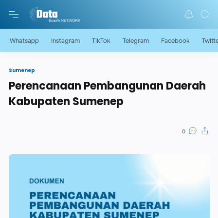
Whatsapp
Instagram
TikTok
Telegram
Facebook
Twitt
Sumenep
Perencanaan Pembangunan Daerah
Kabupaten Sumenep