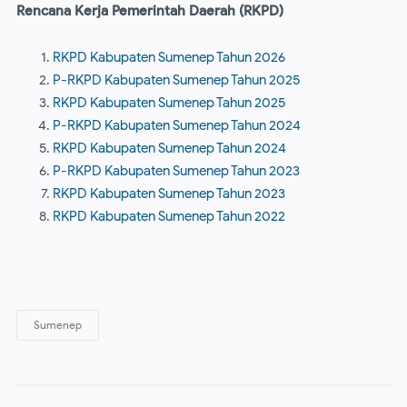
Rencana Kerja Pemerintah Daerah (RKPD)
RKPD Kabupaten Sumenep Tahun 2026
P-RKPD Kabupaten Sumenep Tahun 2025
RKPD Kabupaten Sumenep Tahun 2025
P-RKPD Kabupaten Sumenep Tahun 2024
RKPD Kabupaten Sumenep Tahun 2024
P-RKPD Kabupaten Sumenep Tahun 2023
RKPD Kabupaten Sumenep Tahun 2023
RKPD Kabupaten Sumenep Tahun 2022