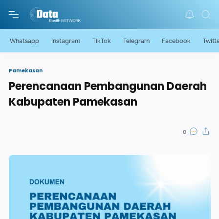
Whatsapp
Instagram
TikTok
Telegram
Facebook
Twitt
Pamekasan
Perencanaan Pembangunan Daerah
Kabupaten Pamekasan