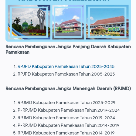
Rencana Pembangunan Jangka Panjang Daerah Kabupaten
Pamekasan
RPJPD Kabupaten Pamekasan Tahun 2025-2045
RPJPD Kabupaten Pamekasan Tahun 2005-2025
Rencana Pembangunan Jangka Menengah Daerah (RPJMD)
RPJMD Kabupaten Pamekasan Tahun 2025-2029
P-RPJMD Kabupaten Pamekasan Tahun 2019-2024
RPJMD Kabupaten Pamekasan Tahun 2019-2024
P-RPJMD Kabupaten Pamekasan Tahun 2014-2019
RPJMD Kabupaten Pamekasan Tahun 2014-2019