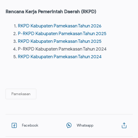
Rencana Kerja Pemerintah Daerah (RKPD)
RKPD Kabupaten Pamekasan Tahun 2026
P-RKPD Kabupaten Pamekasan Tahun 2025
RKPD Kabupaten Pamekasan Tahun 2025
P-RKPD Kabupaten Pamekasan Tahun 2024
RKPD Kabupaten Pamekasan Tahun 2024