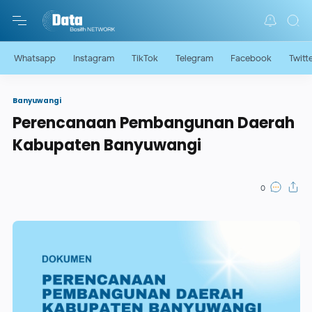
Whatsapp
Instagram
TikTok
Telegram
Facebook
Twitt
Banyuwangi
Perencanaan Pembangunan Daerah
Kabupaten Banyuwangi