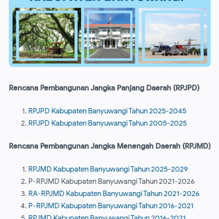
Rencana Pembangunan Jangka Panjang Daerah (RPJPD)
RPJPD Kabupaten Banyuwangi Tahun 2025-2045
RPJPD Kabupaten Banyuwangi Tahun 2005-2025
Rencana Pembangunan Jangka Menengah Daerah (RPJMD)
RPJMD Kabupaten Banyuwangi Tahun 2025-2029
P-RPJMD Kabupaten Banyuwangi Tahun 2021-2026
RA-RPJMD Kabupaten Banyuwangi Tahun 2021-2026
P-RPJMD Kabupaten Banyuwangi Tahun 2016-2021
RPJMD Kabupaten Banyuwangi Tahun 2016-2021