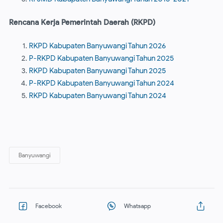
Rencana Kerja Pemerintah Daerah (RKPD)
RKPD Kabupaten Banyuwangi Tahun 2026
P-RKPD Kabupaten Banyuwangi Tahun 2025
RKPD Kabupaten Banyuwangi Tahun 2025
P-RKPD Kabupaten Banyuwangi Tahun 2024
RKPD Kabupaten Banyuwangi Tahun 2024