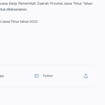
ana Kerja Pemerintah Daerah Provinsi Jawa Timur Tahun
tuk dilaksanakan.
i Jawa Timur tahun 2023