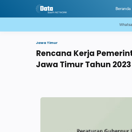
Beranda
Whats
Jawa Timur
Rencana Kerja Pemerint
Jawa Timur Tahun 2023