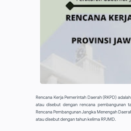
Rencana Kerja Pemerintah Daerah (RKPD) adalah
atau disebut dengan rencana pembangunan ta
Rencana Pembangunan Jangka Menengah Daerah 
atau disebut dengan tahun kelima RPJMD.