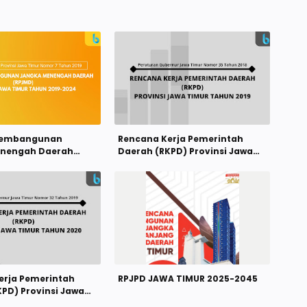
Pembangunan
Rencana Kerja Pemerintah
nengah Daerah
Daerah (RKPD) Provinsi Jawa
ovinsi Jawa Timur
Timur Tahun 2019
9-2024
erja Pemerintah
RPJPD JAWA TIMUR 2025-2045
PD) Provinsi Jawa
un 2020