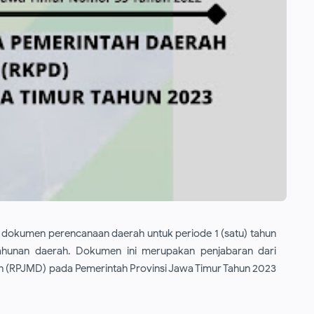
 dokumen perencanaan daerah untuk periode 1 (satu) tahun
hunan daerah. Dokumen ini merupakan penjabaran dari
(RPJMD) pada Pemerintah Provinsi Jawa Timur Tahun 2023